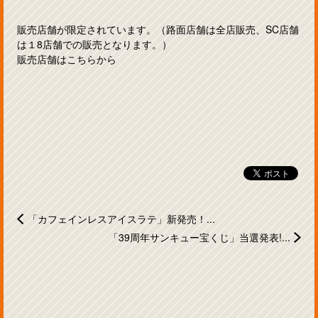
販売店舗が限定されています。（路面店舗は全店販売、SC店舗
は１8店舗での販売となります。）
販売店舗は
こちらから
「カフェインレスアイスラテ」新発売！...
「39周年サンキュー宝くじ」当選発表!...