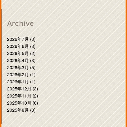
Archive
2026年7月 (3)
2026年6月 (3)
2026年5月 (2)
2026年4月 (3)
2026年3月 (5)
2026年2月 (1)
2026年1月 (1)
2025年12月 (3)
2025年11月 (2)
2025年10月 (6)
2025年8月 (3)