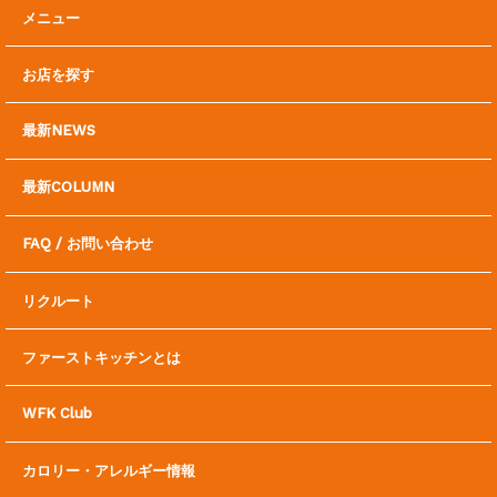
メニュー
お店を探す
最新NEWS
最新COLUMN
FAQ / お問い合わせ
リクルート
ファーストキッチンとは
WFK Club
カロリー・アレルギー情報