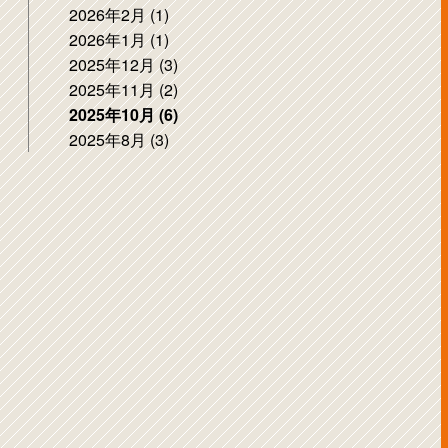
2026年2月 (1)
2026年1月 (1)
2025年12月 (3)
2025年11月 (2)
2025年10月 (6)
2025年8月 (3)