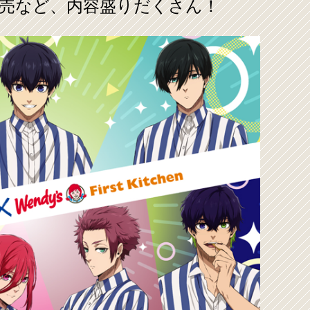
売など、内容盛りだくさん！