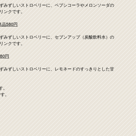
みずみずしいストロベリーに、ペプシコーラやメロンソーダの
リンクです。
品580円
みずみずしいストロベリーに、セブンアップ（炭酸飲料水）の
リンクです。
80円
みずみずしいストロベリーに、レモネードのすっきりとした甘
す。
です。