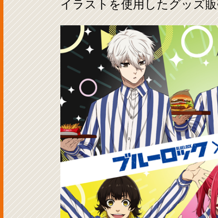
イラストを使用したグッズ販