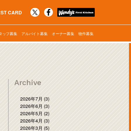
RST CARD
タッフ募集
アルバイト募集
オーナー募集
物件募集
Archive
2026年7月 (3)
2026年6月 (3)
2026年5月 (2)
2026年4月 (3)
2026年3月 (5)