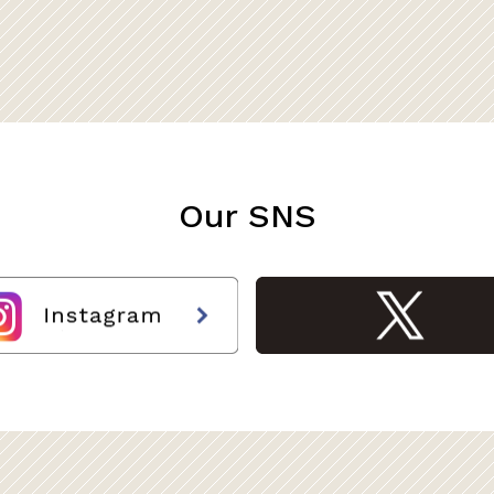
Our SNS