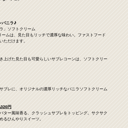
ンバニラ♪
ラ」ソフトクリーム
クリームは、見た目もリッチで濃厚な味わい。ファストフード
いただけます。
き上げた見た目も可愛らしいサブレコーンは、ソフトクリー
サブレに、オリジナルの濃厚リッチなバニラソフトクリーム
320円
バター風味香る、クラッシュサブレをトッピング。サクサク
めるひんやりスイーツ。