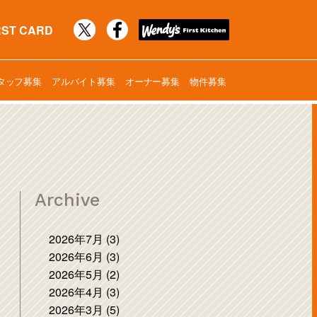
RST CARD
タッフ募集
アルバイト募集
オーナー募集
物件募集
Archive
2026年7月 (3)
2026年6月 (3)
2026年5月 (2)
2026年4月 (3)
2026年3月 (5)