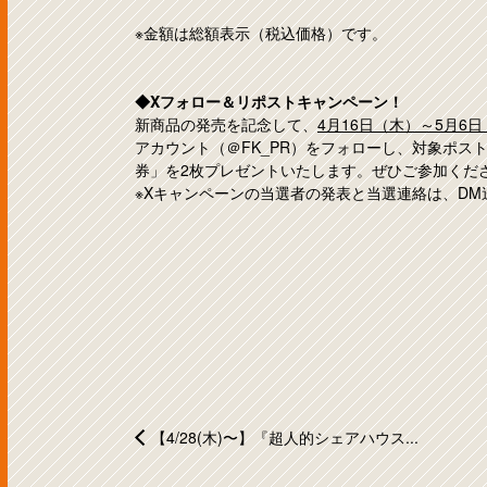
※金額は総額表示（税込価格）です。
◆Xフォロー＆リポストキャンペーン！
新商品の発売を記念して、
4月16日（木）～5月6
アカウント（＠FK_PR）をフォローし、対象ポス
券」を2枚プレゼントいたします。ぜひご参加くだ
※Xキャンペーンの当選者の発表と当選連絡は、D
【4/28(木)〜】『超人的シェアハウス...