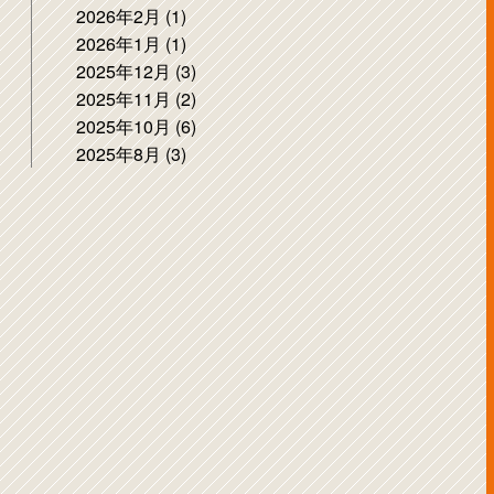
2026年2月 (1)
2026年1月 (1)
2025年12月 (3)
2025年11月 (2)
2025年10月 (6)
2025年8月 (3)