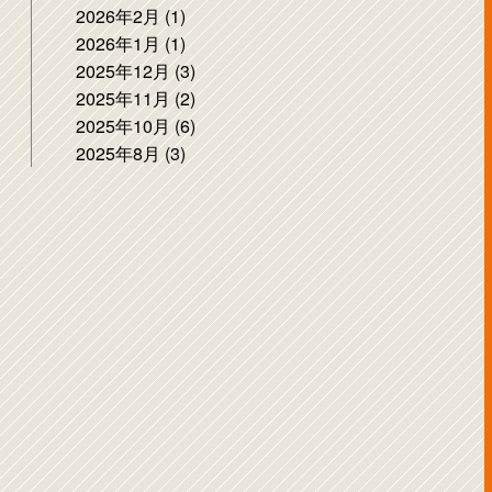
2026年2月 (1)
2026年1月 (1)
2025年12月 (3)
2025年11月 (2)
2025年10月 (6)
2025年8月 (3)