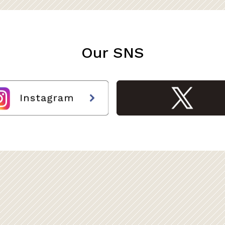
Our SNS