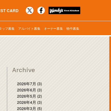
RST CARD
タッフ募集
アルバイト募集
オーナー募集
物件募集
Archive
2026年7月 (3)
2026年6月 (3)
2026年5月 (2)
2026年4月 (3)
2026年3月 (5)